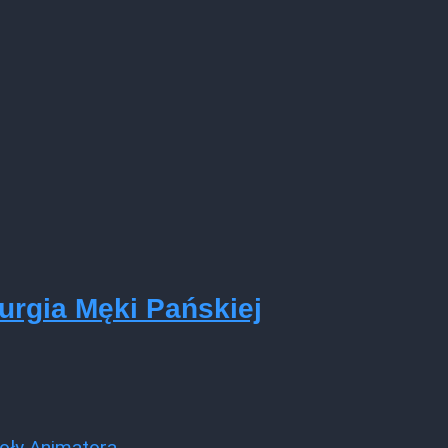
urgia Męki Pańskiej