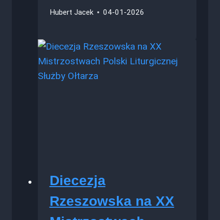
Hubert Jacek
04-01-2026
Diecezja
Rzeszowska na XX