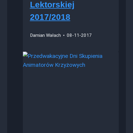
Lektorskiej
2017/2018
Damian Wałach
08-11-2017