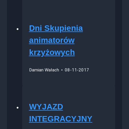
Dni Skupienia
animatorów
krzyżowych
Damian Wałach
08-11-2017
WYJAZD
INTEGRACYJNY