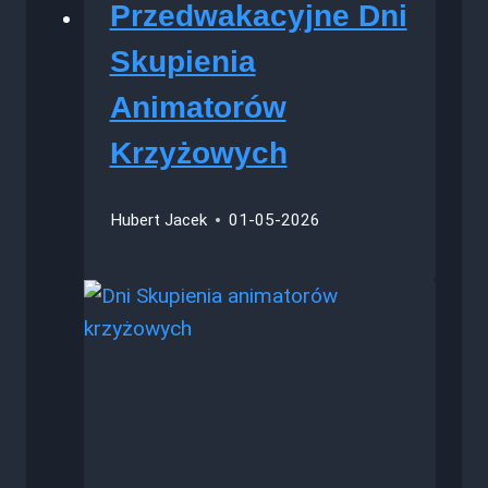
Przedwakacyjne Dni
Skupienia
Animatorów
Krzyżowych
Hubert Jacek
01-05-2026