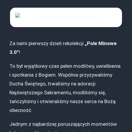
Za nami pierwszy dzień rekolekcji
„Pole Minowe
3.0”
!
To był wyjątkowy czas pełen modlitwy, uwielbienia
i spotkania z Bogiem. Wspólnie przyzywaliśmy
Ducha Świętego, trwaliśmy na adoracji
Najświętszego Sakramentu, modliliśmy się,
tańczyliśmy i otwieraliśmy nasze serca na Bożą
obecność.
Jednym z najbardziej poruszających momentów