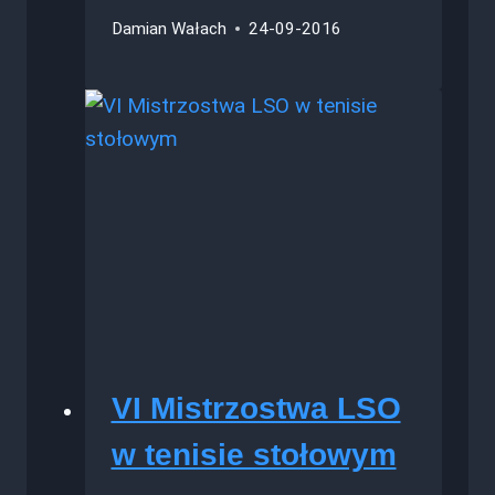
Damian Wałach
24-09-2016
VI Mistrzostwa LSO
w tenisie stołowym